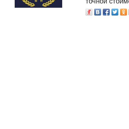
точной стоим